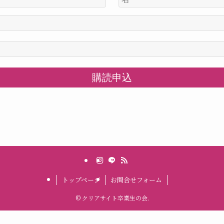
トップページ
お問合せフォーム
©
クリアサイト卒業生の会.