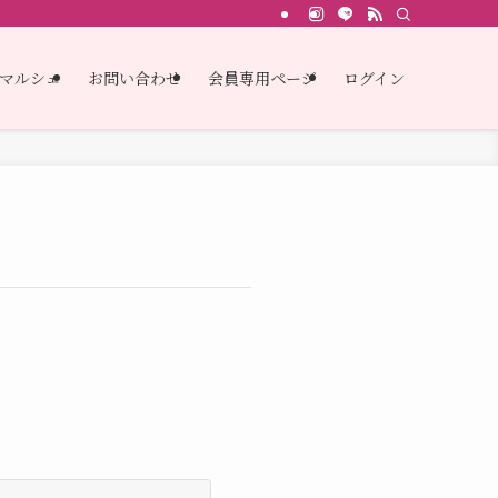
マルシェ
お問い合わせ
会員専用ページ
ログイン