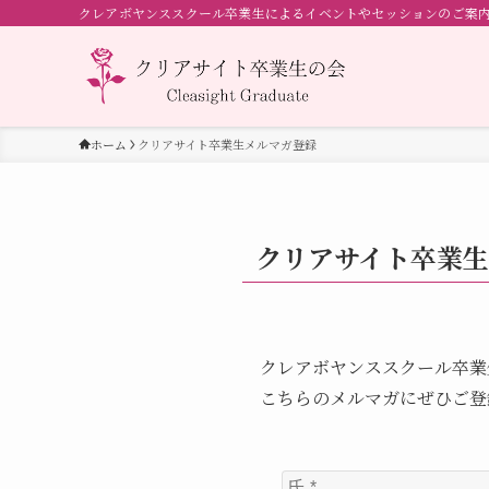
クレアボヤンススクール卒業生によるイベントやセッションのご案
ホーム
クリアサイト卒業生メルマガ登録
クリアサイト卒業
クレアボヤンススクール卒業
こちらのメルマガにぜひご登